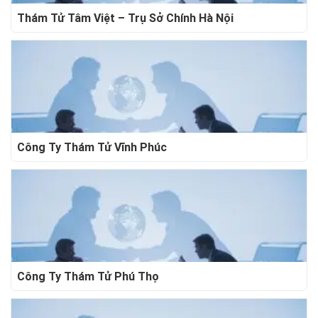
Thám Tử Tâm Việt – Trụ Sở Chính Hà Nội
Công Ty Thám Tử Vĩnh Phúc
Công Ty Thám Tử Phú Thọ