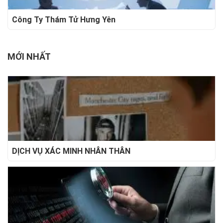
Công Ty Thám Tử Hưng Yên
MỚI NHẤT
DỊCH VỤ XÁC MINH NHÂN THÂN