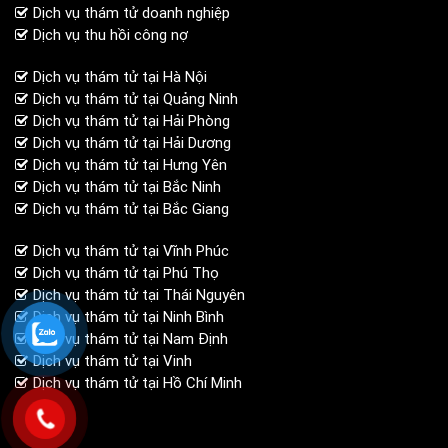
Dịch vụ thám tử doanh nghiệp
Dịch vụ thu hồi công nợ
Dịch vụ thám tử tại Hà Nội
Dịch vụ thám tử tại Quảng Ninh
Dịch vụ thám tử tại Hải Phòng
Dịch vụ thám tử tại Hải Dương
Dịch vụ thám tử tại Hưng Yên
Dịch vụ thám tử tại Bắc Ninh
Dịch vụ thám tử tại Bắc Giang
Dịch vụ thám tử tại Vĩnh Phúc
Dịch vụ thám tử tại Phú Thọ
Dịch vụ thám tử tại Thái Nguyên
Dịch vụ thám tử tại Ninh Bình
Dịch vụ thám tử tại Nam Định
Dịch vụ thám tử tại Vinh
Dịch vụ thám tử tại Hồ Chí Minh