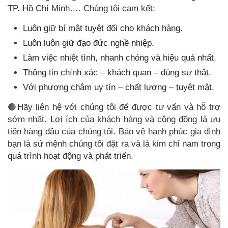
TP. Hồ Chí Minh…. Chúng tôi cam kết:
️️Luôn giữ bí mật tuyệt đối cho khách hàng.
Luôn luôn giữ đạo đức nghề nhiệp.
Làm việc nhiệt tình, nhanh chóng và hiệu quả nhất.
Thông tin chính xác – khách quan – đúng sự thật.
Với phương châm uy tín – chất lượng – tuyệt mật.
🔴Hãy liên hệ với chúng tôi để được tư vấn và hỗ trợ
sớm nhất. Lợi ích của khách hàng và cộng đồng là ưu
tiên hàng đầu của chúng tôi. Bảo vệ hạnh phúc gia đình
bạn là sứ mệnh chúng tôi đặt ra và là kim chỉ nam trong
quá trình hoạt động và phát triển.